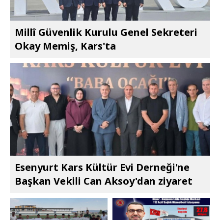
Millî Güvenlik Kurulu Genel Sekreteri
Okay Memiş, Kars'ta
Esenyurt Kars Kültür Evi Derneği'ne
Başkan Vekili Can Aksoy'dan ziyaret