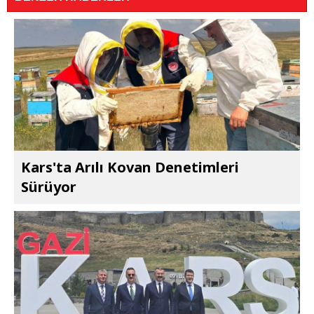
Kars'ta Arılı Kovan Denetimleri
Sürüyor