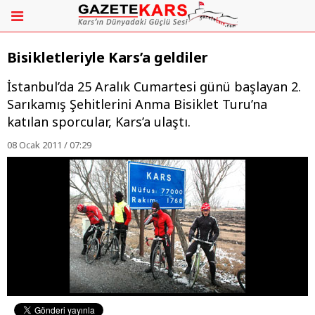
Bisikletleriyle Kars’a geldiler
İstanbul’da 25 Aralık Cumartesi günü başlayan 2.
Sarıkamış Şehitlerini Anma Bisiklet Turu’na
katılan sporcular, Kars’a ulaştı.
08 Ocak 2011 / 07:29