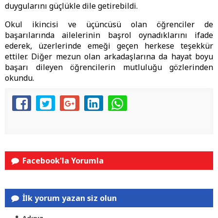
duygularını güçlükle dile getirebildi.
Okul ikincisi ve üçüncüsü olan öğrenciler de
başarılarında ailelerinin başrol oynadıklarını ifade
ederek, üzerlerinde emeği geçen herkese teşekkür
ettiler. Diğer mezun olan arkadaşlarına da hayat boyu
başarı dileyen öğrencilerin mutluluğu gözlerinden
okundu.
Facebook'la Yorumla
İlk yorum yazan siz olun