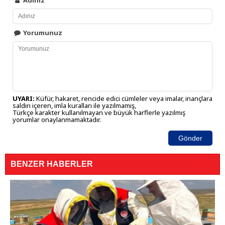
Adınız
Yorumunuz
UYARI:
Küfür, hakaret, rencide edici cümleler veya imalar, inançlara
saldırı içeren, imla kuralları ile yazılmamış,
Türkçe karakter kullanılmayan ve büyük harflerle yazılmış
yorumlar onaylanmamaktadır.
Gönder
BENZER HABERLER