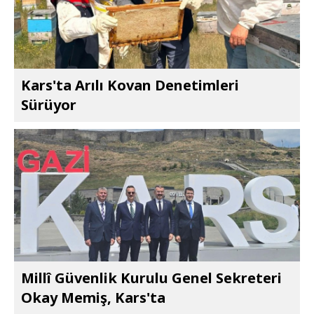
Kars'ta Arılı Kovan Denetimleri
Sürüyor
Millî Güvenlik Kurulu Genel Sekreteri
Okay Memiş, Kars'ta