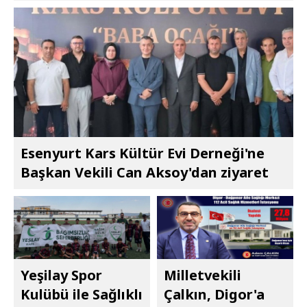
Esenyurt Kars Kültür Evi Derneği'ne
Başkan Vekili Can Aksoy'dan ziyaret
Yeşilay Spor
Milletvekili
Kulübü ile Sağlıklı
Çalkın, Digor'a