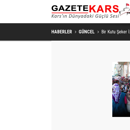
HABERLER
GÜNCEL
Bir Kutu Şeker İ