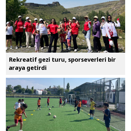
Rekreatif gezi turu, sporseverleri bir
araya getirdi