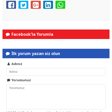
Facebook'la Yorumla
İlk yorum yazan siz olun
Adınız
Yorumunuz