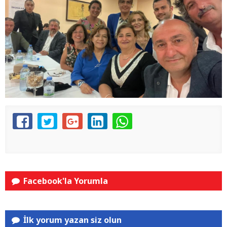
Facebook'la Yorumla
İlk yorum yazan siz olun