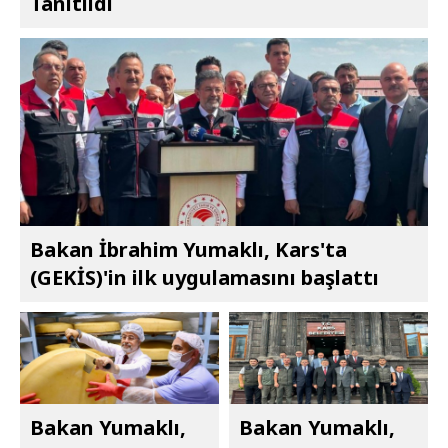
Tanıtıldı
Bakan İbrahim Yumaklı, Kars'ta
(GEKİS)'in ilk uygulamasını başlattı
Bakan Yumaklı,
Bakan Yumaklı,