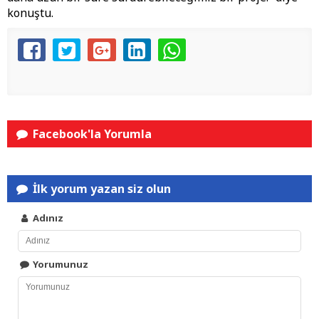
konuştu.
Facebook'la Yorumla
İlk yorum yazan siz olun
Adınız
Yorumunuz