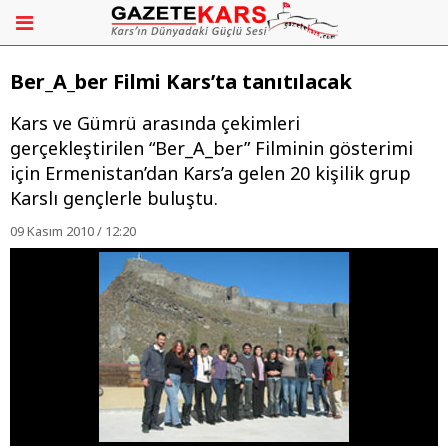
Ber_A_ber Filmi Kars’ta tanıtılacak
Kars ve Gümrü arasında çekimleri
gerçekleştirilen “Ber_A_ber” Filminin gösterimi
için Ermenistan’dan Kars’a gelen 20 kişilik grup
Karslı gençlerle buluştu.
09 Kasım 2010 / 12:20