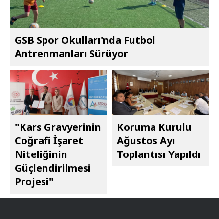
GSB Spor Okulları'nda Futbol
Antrenmanları Sürüyor
"Kars Gravyerinin
Koruma Kurulu
Coğrafi İşaret
Ağustos Ayı
Niteliğinin
Toplantısı Yapıldı
Güçlendirilmesi
Projesi"