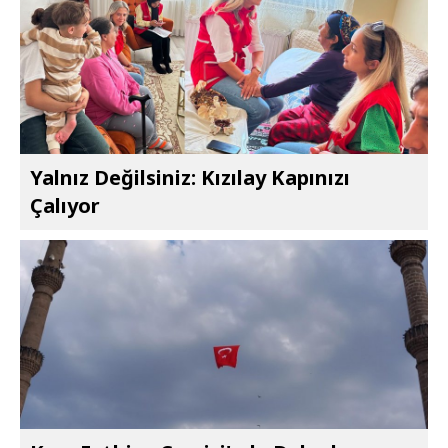
Yalnız Değilsiniz: Kızılay Kapınızı
Çalıyor