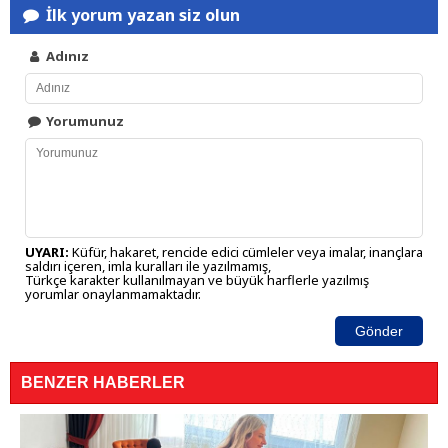
İlk yorum yazan siz olun
Adınız
Yorumunuz
UYARI:
Küfür, hakaret, rencide edici cümleler veya imalar, inançlara
saldırı içeren, imla kuralları ile yazılmamış,
Türkçe karakter kullanılmayan ve büyük harflerle yazılmış
yorumlar onaylanmamaktadır.
Gönder
BENZER HABERLER