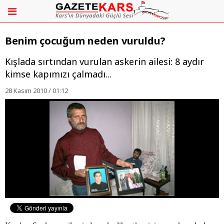
Benim çocuğum neden vuruldu?
Kışlada sırtından vurulan askerin ailesi: 8 aydır
kimse kapımızı çalmadı...
28 Kasım 2010 / 01:12