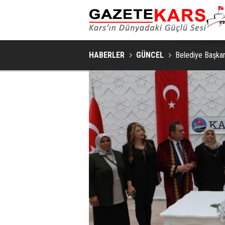
HABERLER
GÜNCEL
​Belediye Başkan