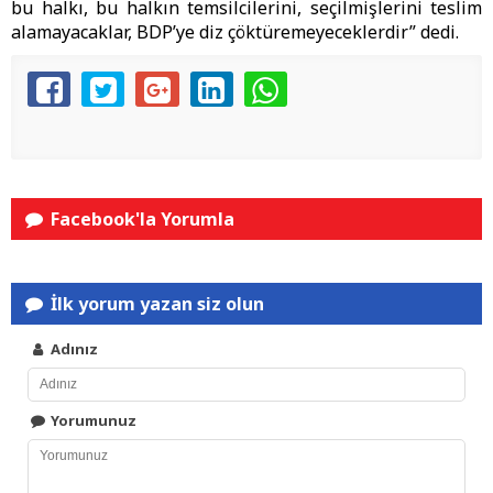
bu halkı, bu halkın temsilcilerini, seçilmişlerini teslim
alamayacaklar, BDP’ye diz çöktüremeyeceklerdir” dedi.
Facebook'la Yorumla
İlk yorum yazan siz olun
Adınız
Yorumunuz