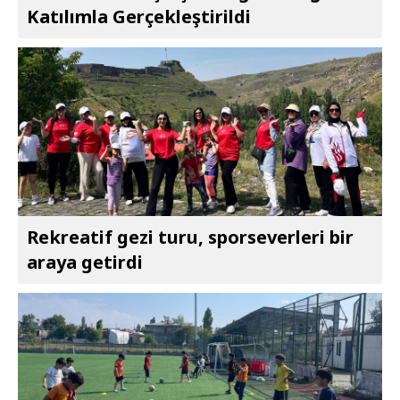
Katılımla Gerçekleştirildi
Rekreatif gezi turu, sporseverleri bir
araya getirdi