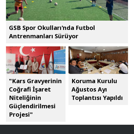
GSB Spor Okulları'nda Futbol
Antrenmanları Sürüyor
"Kars Gravyerinin
Koruma Kurulu
Coğrafi İşaret
Ağustos Ayı
Niteliğinin
Toplantısı Yapıldı
Güçlendirilmesi
Projesi"