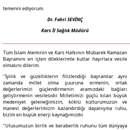
temenni ediyorum.
Dr. Fahri SEVİNÇ
Kars İl Sağlık Müdürü
_________________________________________________________________________
Tüm İslam Aleminin ve Kars Halkının Mübarek Ramazan
Bayramını en içten dileklerimle kutlar hayırlara vesile
olmasını dilerim.
''İyilik ve güzelliklerin filizlendiği bayramlar aynı
zamanda millet olma şuuruna ermenin, ortak
değerlerimizi güçlendirmenin aramızdaki bağları
geliştirmenin vesilesidir. Milletimizi güçlü kılan büyük
medeniyet geleneğimizin, köklü kültürümüzün ve
manevi değerlerimizin kazandırdığı dayanışma ruhu,
bizim en büyük enerji kaynağımızdır.
''Ulusumuzun birlik ve beraberlik ruhunu tüm dünyaya