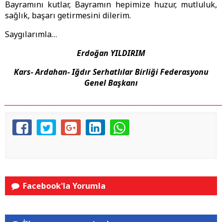
Bayramını kutlar, Bayramın hepimize huzur, mutluluk,
sağlık, başarı getirmesini dilerim.
Saygılarımla…
Erdoğan YILDIRIM
Kars- Ardahan- Iğdır Serhatlılar Birliği Federasyonu
Genel Başkanı
_________________________________________________________________________
Facebook'la Yorumla