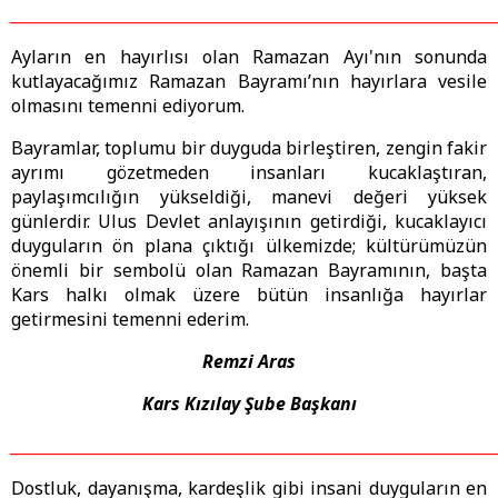
_________________________________________________________________________
Ayların en hayırlısı olan Ramazan Ayı'nın sonunda
kutlayacağımız Ramazan Bayramı’nın hayırlara vesile
olmasını temenni ediyorum.
Bayramlar, toplumu bir duyguda birleştiren, zengin fakir
ayrımı gözetmeden insanları kucaklaştıran,
paylaşımcılığın yükseldiği, manevi değeri yüksek
günlerdir. Ulus Devlet anlayışının getirdiği, kucaklayıcı
duyguların ön plana çıktığı ülkemizde; kültürümüzün
önemli bir sembolü olan Ramazan Bayramının, başta
Kars halkı olmak üzere bütün insanlığa hayırlar
getirmesini temenni ederim.
Remzi Aras
Kars Kızılay Şube Başkanı
_________________________________________________________________________
Dostluk, dayanışma, kardeşlik gibi insani duyguların en