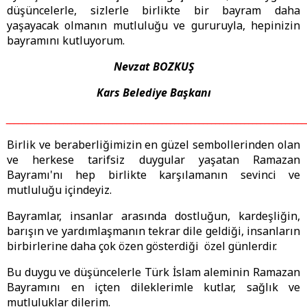
düşüncelerle, sizlerle birlikte bir bayram daha
yaşayacak olmanın mutluluğu ve gururuyla, hepinizin
bayramını kutluyorum.
Nevzat BOZKUŞ
Kars Belediye Başkanı
_________________________________________________________________________
Birlik ve beraberliğimizin en güzel sembollerinden olan
ve herkese tarifsiz duygular yaşatan Ramazan
Bayramı'nı hep birlikte karşılamanın sevinci ve
mutluluğu içindeyiz.
Bayramlar, insanlar arasında dostluğun, kardeşliğin,
barışın ve yardımlaşmanın tekrar dile geldiği, insanların
birbirlerine daha çok özen gösterdiği özel günlerdir.
Bu duygu ve düşüncelerle Türk İslam aleminin Ramazan
Bayramını en içten dileklerimle kutlar, sağlık ve
mutluluklar dilerim.