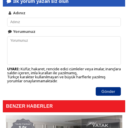
İlk yorum yazan siz olun
Adınız
Yorumunuz
UYARI:
Küfür, hakaret, rencide edici cümleler veya imalar, inançlara
saldırı içeren, imla kuralları ile yazılmamış,
Türkçe karakter kullanılmayan ve büyük harflerle yazılmış
yorumlar onaylanmamaktadır.
Gönder
BENZER HABERLER