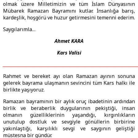
olmak üzere Milletimizin ve tüm İslam Dünyasının
Mübarek Ramazan Bayramını kutlar. İnsanlığa barış,
kardeşlik, hoşgörü ve huzur getirmesini temenni ederim.
Saygılarımla…
Ahmet KARA
Kars Valisi
_________________________________________________________________________
Rahmet ve bereket ayı olan Ramazan ayının sonuna
gelerek bayrama ulaşmanın sevincini tüm Kars halkı ile
birlikte yaşıyoruz.
Ramazan bayramının bir aylık oruç ibadetinin ardından
birlik ve beraberlik duygularının pekiştiği, insan
olmanın güzelliklerinin yaşandığı, kırgınlıkların
unutulup dostluk ve sevgiyle gönüllerin birbirine
yakınlaştığı, karşılıklı sevgi ve saygının geliştiği
müstesna bir gündür.