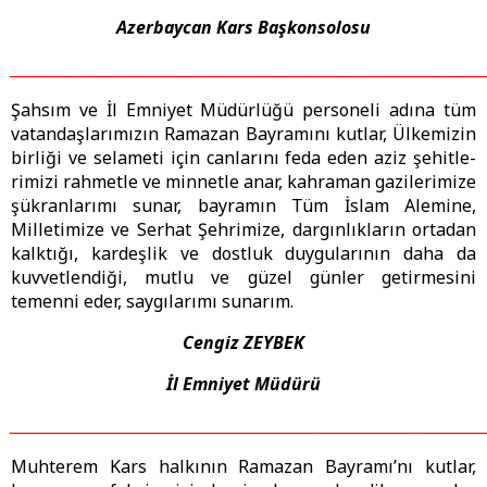
Azerbaycan Kars Başkonsolosu
_________________________________________________________________________
Şahsım ve İl Emniyet Müdürlüğü personeli adına tüm
vatandaşlarımızın Ramazan Bayramını kutlar, Ülkemizin
birliği ve selameti için canlarını feda eden aziz şehitle-
rimizi rahmetle ve minnetle anar, kahraman gazilerimize
şükranlarımı sunar, bayramın Tüm İslam Alemine,
Milletimize ve Serhat Şehrimize, dargınlıkların ortadan
kalktığı, kardeşlik ve dostluk duygularının daha da
kuvvetlendiği, mutlu ve güzel günler getirmesini
temenni eder, saygılarımı sunarım.
Cengiz ZEYBEK
İl Emniyet Müdürü
_________________________________________________________________________
Muhterem Kars halkının Ramazan Bayramı’nı kutlar,