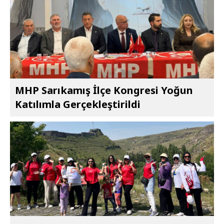
MHP Sarıkamış İlçe Kongresi Yoğun
Katılımla Gerçekleştirildi