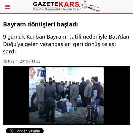
Bayram dönüşleri başladı
9 günlük Kurban Bayramı tatili nedeniyle Batı’dan
Doğu’ya gelen vatandaşları geri dönüş telaşı
sardı.
19 Kasım 2010 / 11:28