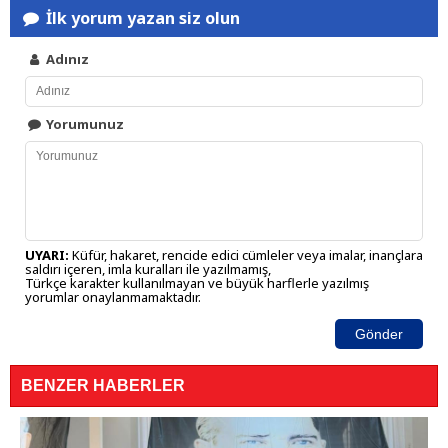
İlk yorum yazan siz olun
Adınız
Yorumunuz
UYARI:
Küfür, hakaret, rencide edici cümleler veya imalar, inançlara
saldırı içeren, imla kuralları ile yazılmamış,
Türkçe karakter kullanılmayan ve büyük harflerle yazılmış
yorumlar onaylanmamaktadır.
Gönder
BENZER HABERLER