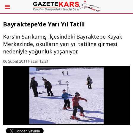
Bayraktepe'de Yarı Yıl Tatili
Kars'ın Sarıkamış ilçesindeki Bayraktepe Kayak
Merkezinde, okulların yarı yıl tatiline girmesi
nedeniyle yoğunluk yaşanıyor.
06 Şubat 2011 Pazar 12:21