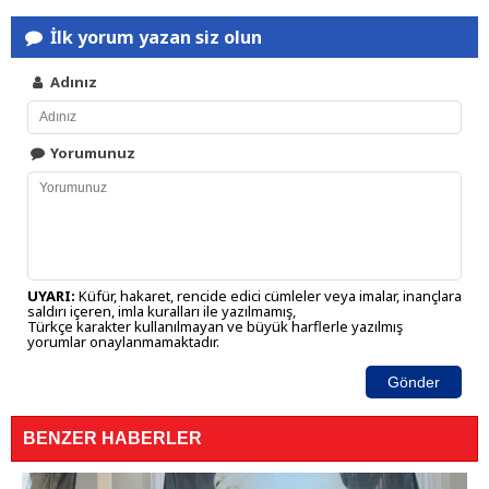
İlk yorum yazan siz olun
Adınız
Yorumunuz
UYARI:
Küfür, hakaret, rencide edici cümleler veya imalar, inançlara
saldırı içeren, imla kuralları ile yazılmamış,
Türkçe karakter kullanılmayan ve büyük harflerle yazılmış
yorumlar onaylanmamaktadır.
Gönder
BENZER HABERLER