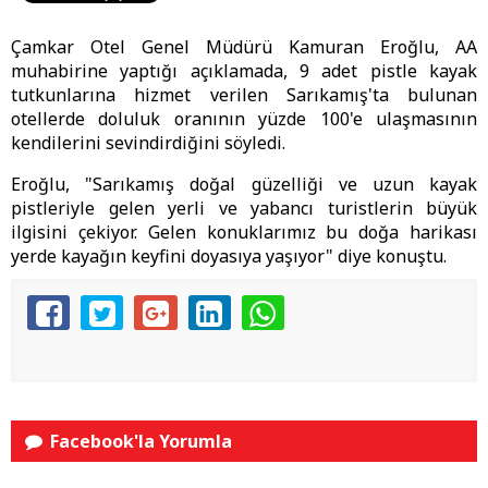
Çamkar Otel Genel Müdürü Kamuran Eroğlu, AA
muhabirine yaptığı açıklamada, 9 adet pistle kayak
tutkunlarına hizmet verilen Sarıkamış'ta bulunan
otellerde doluluk oranının yüzde 100'e ulaşmasının
kendilerini sevindirdiğini söyledi.
Eroğlu, "Sarıkamış doğal güzelliği ve uzun kayak
pistleriyle gelen yerli ve yabancı turistlerin büyük
ilgisini çekiyor. Gelen konuklarımız bu doğa harikası
yerde kayağın keyfini doyasıya yaşıyor" diye konuştu.
Facebook'la Yorumla