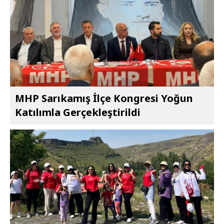
MHP Sarıkamış İlçe Kongresi Yoğun
Katılımla Gerçekleştirildi