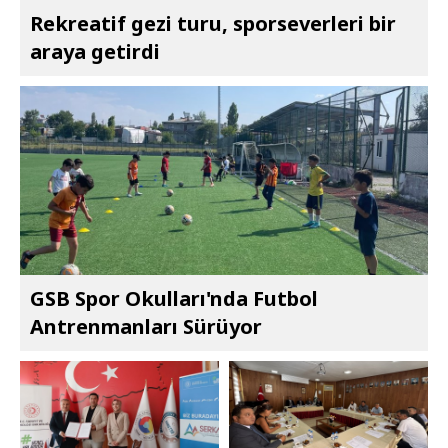
Rekreatif gezi turu, sporseverleri bir
araya getirdi
GSB Spor Okulları'nda Futbol
Antrenmanları Sürüyor