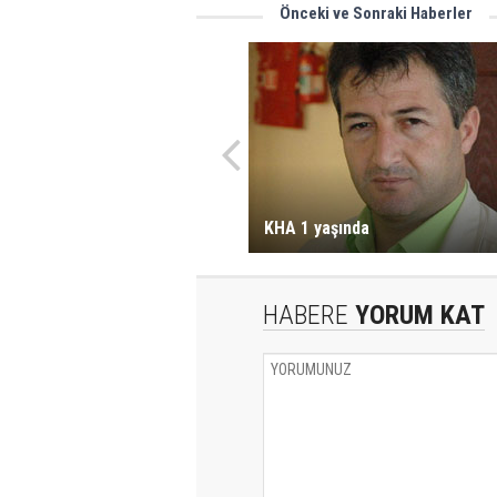
Önceki ve Sonraki Haberler
KHA 1 yaşında
HABERE
YORUM KAT