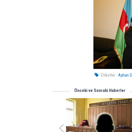
Etiketler :
Ayhan 
Önceki ve Sonraki Haberler