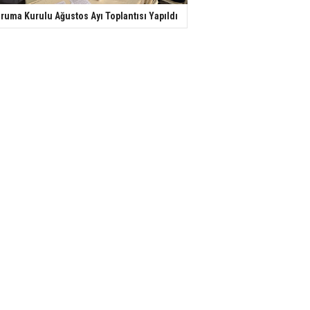
ruma Kurulu Ağustos Ayı Toplantısı Yapıldı