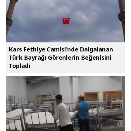
Kars Fethiye Camisi'nde Dalgalanan
Türk Bayrağı Görenlerin Beğenisini
Topladı