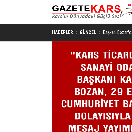
HABERLER
GÜNCEL
Başkan Bozan'd