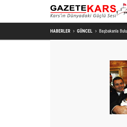
HABERLER
GÜNCEL
Başbakanla Bulu