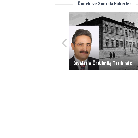
Önceki ve Sonraki Haberler
Sıvalarla Örtülmüş Tarihimiz