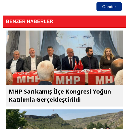
Gönder
BENZER HABERLER
MHP Sarıkamış İlçe Kongresi Yoğun
Katılımla Gerçekleştirildi