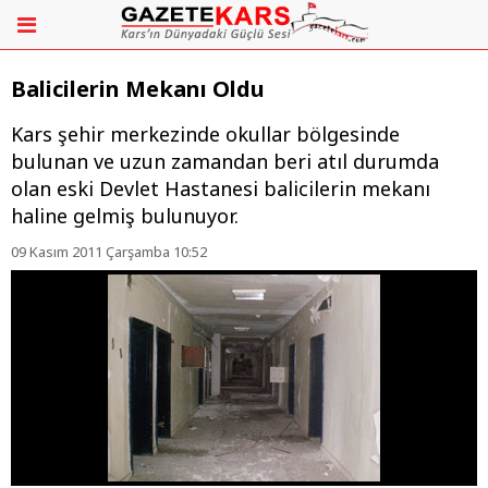
Balicilerin Mekanı Oldu
Kars şehir merkezinde okullar bölgesinde
bulunan ve uzun zamandan beri atıl durumda
olan eski Devlet Hastanesi balicilerin mekanı
haline gelmiş bulunuyor.
09 Kasım 2011 Çarşamba 10:52