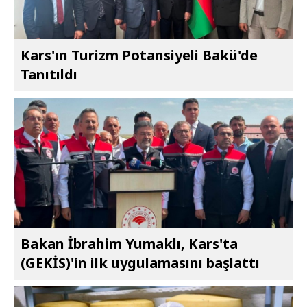
Kars'ın Turizm Potansiyeli Bakü'de
Tanıtıldı
Bakan İbrahim Yumaklı, Kars'ta
(GEKİS)'in ilk uygulamasını başlattı