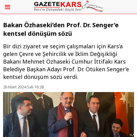
Bakan Özhaseki’den Prof. Dr. Senger’e
kentsel dönüşüm sözü
Bir dizi ziyaret ve seçim çalışmaları için Kars’a
gelen Çevre ve Şehircilik ve İklim Değişikliği
Bakanı Mehmet Özhaseki Cumhur İttifakı Kars
Belediye Başkan Adayı Prof. Dr. Ötüken Senger’e
kentsel dönüşüm sözü verdi.
26 Mart 2024 Salı 16:28