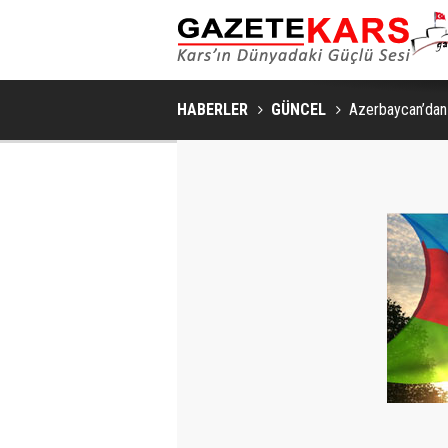
HABERLER
GÜNCEL
Azerbaycan’dan 