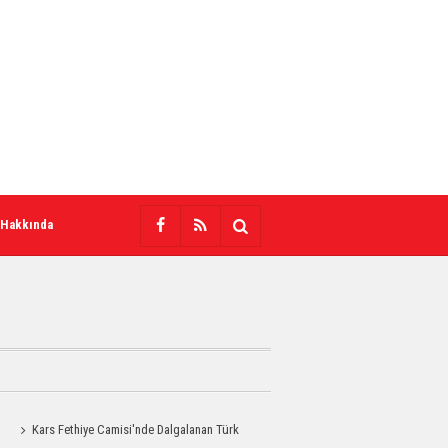
 Hakkında
Kars Fethiye Camisi'nde Dalgalanan Türk