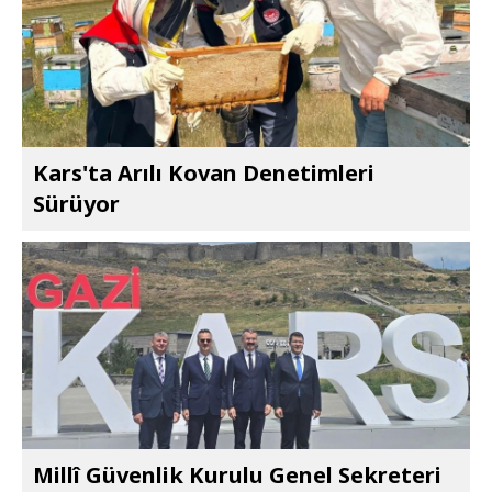
Kars'ta Arılı Kovan Denetimleri
Sürüyor
Millî Güvenlik Kurulu Genel Sekreteri