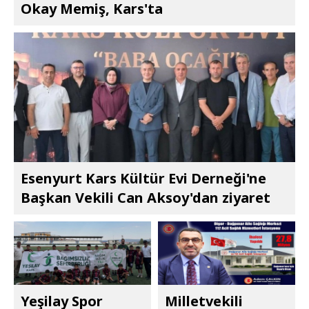
Okay Memiş, Kars'ta
Esenyurt Kars Kültür Evi Derneği'ne
Başkan Vekili Can Aksoy'dan ziyaret
Yeşilay Spor
Milletvekili