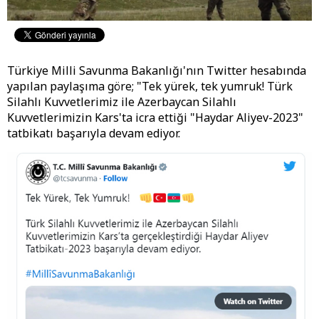
Türkiye Milli Savunma Bakanlığı'nın Twitter hesabında
yapılan paylaşıma göre; "Tek yürek, tek yumruk! Türk
Silahlı Kuvvetlerimiz ile Azerbaycan Silahlı
Kuvvetlerimizin Kars'ta icra ettiği "Haydar Aliyev-2023"
tatbikatı başarıyla devam ediyor.