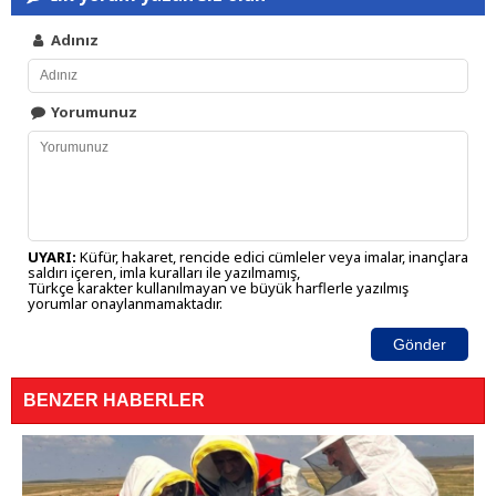
Adınız
Yorumunuz
UYARI:
Küfür, hakaret, rencide edici cümleler veya imalar, inançlara
saldırı içeren, imla kuralları ile yazılmamış,
Türkçe karakter kullanılmayan ve büyük harflerle yazılmış
yorumlar onaylanmamaktadır.
Gönder
BENZER HABERLER