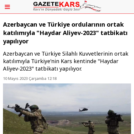
Azerbaycan ve Türkiye ordularının ortak
katılımıyla "Haydar Aliyev-2023" tatbikatı
yapılıyor
Azerbaycan ve Türkiye Silahlı Kuvvetlerinin ortak
katılımıyla Türkiye'nin Kars kentinde "Haydar
Aliyev-2023" tatbikatı yapılıyor.
10 Mayıs 2023 Çarşamba 12:18