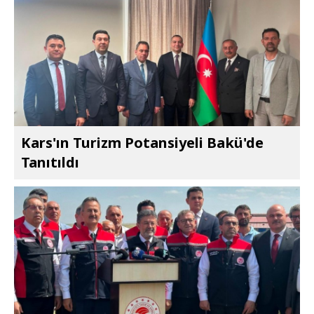
Kars'ın Turizm Potansiyeli Bakü'de
Tanıtıldı