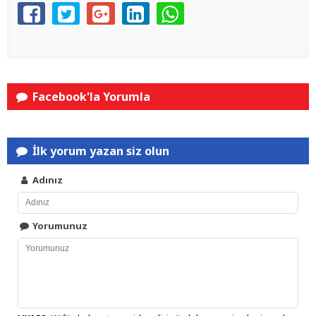
Facebook'la Yorumla
İlk yorum yazan siz olun
Adınız
Yorumunuz