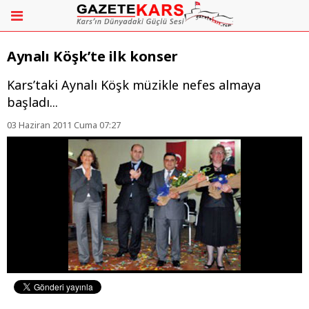
Aynalı Köşk’te ilk konser
Kars’taki Aynalı Köşk müzikle nefes almaya
başladı...
03 Haziran 2011 Cuma 07:27