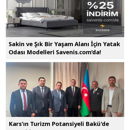
Sakin ve Şık Bir Yaşam Alanı İçin Yatak
Odası Modelleri Savenis.com’da!
Kars'ın Turizm Potansiyeli Bakü'de