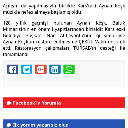
Açılışın da yapılmasıyla birlikte Kars’taki Aynalı Köşk
müzikle nefes almaya başlamış oldu.
120 yıllık geçmişi bulunan Aynalı Köşk, Baltık
Mimarisinin en önemli yapıtlarından birisidir. Kars eski
Belediye Başkanı Naif Alibeyoğlu’nun girişimleriyle
Aynalı Köşkün restore edilmesine ÇEKÜL Vakfı öncülük
etti. Restorasyon çalışmaları TÜRSAB’ın desteği ile
tamamlandı.
Facebook'la Yorumla
İlk yorum yazan siz olun