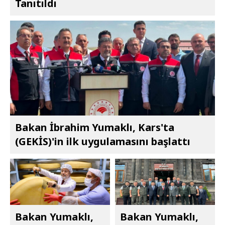
Tanıtıldı
Bakan İbrahim Yumaklı, Kars'ta
(GEKİS)'in ilk uygulamasını başlattı
Bakan Yumaklı,
Bakan Yumaklı,