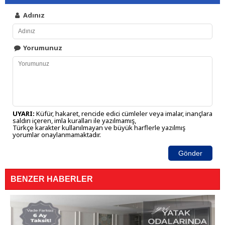
Adınız
Yorumunuz
UYARI:
Küfür, hakaret, rencide edici cümleler veya imalar, inançlara
saldırı içeren, imla kuralları ile yazılmamış,
Türkçe karakter kullanılmayan ve büyük harflerle yazılmış
yorumlar onaylanmamaktadır.
Gönder
BENZER HABERLER