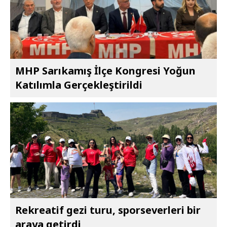
MHP Sarıkamış İlçe Kongresi Yoğun
Katılımla Gerçekleştirildi
Rekreatif gezi turu, sporseverleri bir
araya getirdi