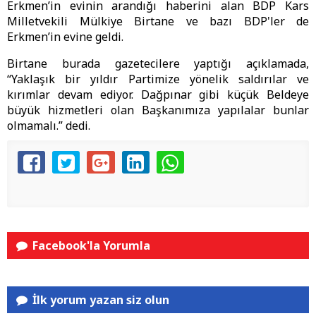
Erkmen’in evinin arandığı haberini alan BDP Kars
Milletvekili Mülkiye Birtane ve bazı BDP'ler de
Erkmen’in evine geldi.
Birtane burada gazetecilere yaptığı açıklamada,
“Yaklaşık bir yıldır Partimize yönelik saldırılar ve
kırımlar devam ediyor. Dağpınar gibi küçük Beldeye
büyük hizmetleri olan Başkanımıza yapılalar bunlar
olmamalı.” dedi.
Facebook'la Yorumla
İlk yorum yazan siz olun