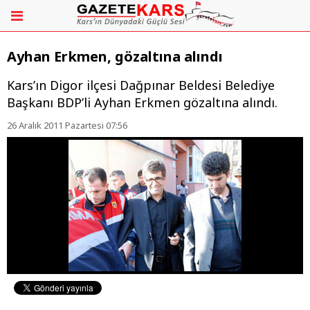
Ayhan Erkmen, gözaltına alındı
Kars’ın Digor ilçesi Dağpınar Beldesi Belediye
Başkanı BDP’li Ayhan Erkmen gözaltına alındı.
26 Aralık 2011 Pazartesi 07:56