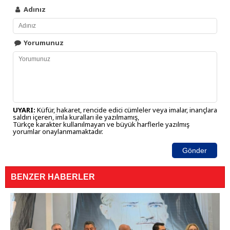
Adınız
Yorumunuz
UYARI:
Küfür, hakaret, rencide edici cümleler veya imalar, inançlara
saldırı içeren, imla kuralları ile yazılmamış,
Türkçe karakter kullanılmayan ve büyük harflerle yazılmış
yorumlar onaylanmamaktadır.
Gönder
BENZER HABERLER