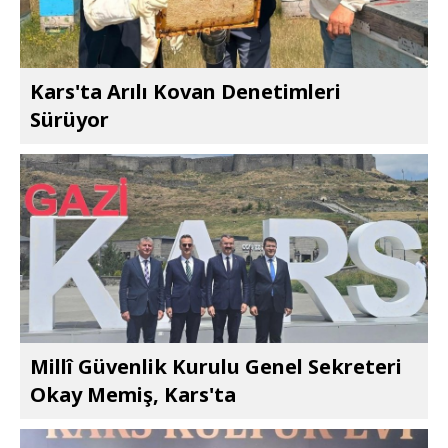
Kars'ta Arılı Kovan Denetimleri
Sürüyor
Millî Güvenlik Kurulu Genel Sekreteri
Okay Memiş, Kars'ta