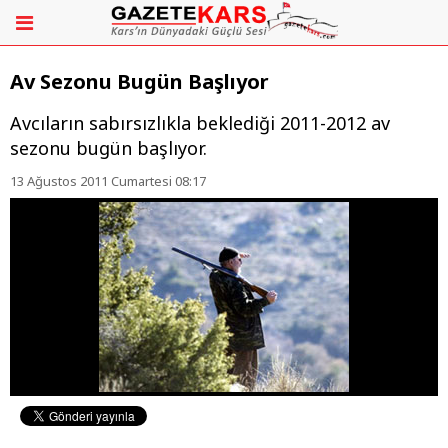
Av Sezonu Bugün Başlıyor
Avcıların sabırsızlıkla beklediği 2011-2012 av
sezonu bugün başlıyor.
13 Ağustos 2011 Cumartesi 08:17