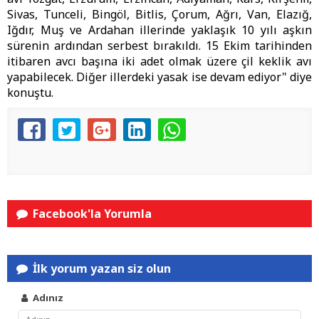
Sivas, Tunceli, Bingöl, Bitlis, Çorum, Ağrı, Van, Elazığ,
Iğdır, Muş ve Ardahan illerinde yaklaşık 10 yılı aşkın
sürenin ardından serbest bırakıldı. 15 Ekim tarihinden
itibaren avcı başına iki adet olmak üzere çil keklik avı
yapabilecek. Diğer illerdeki yasak ise devam ediyor" diye
konuştu.
Facebook'la Yorumla
İlk yorum yazan siz olun
Adınız