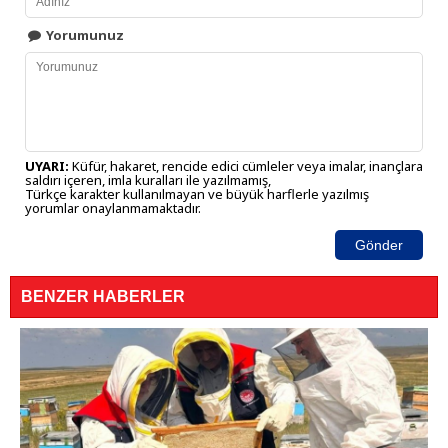
Yorumunuz
UYARI:
Küfür, hakaret, rencide edici cümleler veya imalar, inançlara
saldırı içeren, imla kuralları ile yazılmamış,
Türkçe karakter kullanılmayan ve büyük harflerle yazılmış
yorumlar onaylanmamaktadır.
Gönder
BENZER HABERLER