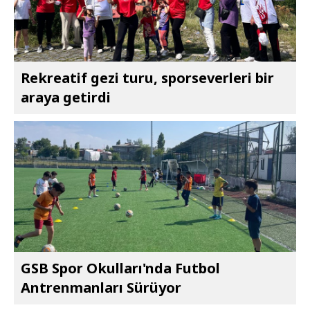
Rekreatif gezi turu, sporseverleri bir
araya getirdi
GSB Spor Okulları'nda Futbol
Antrenmanları Sürüyor