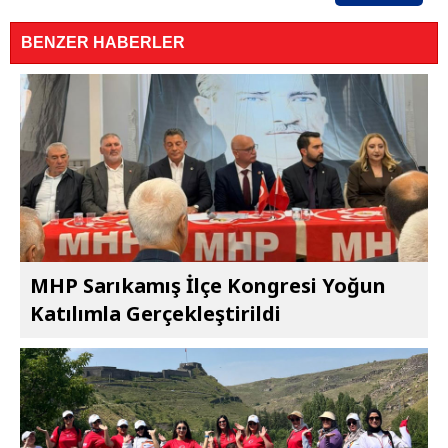
BENZER HABERLER
MHP Sarıkamış İlçe Kongresi Yoğun
Katılımla Gerçekleştirildi