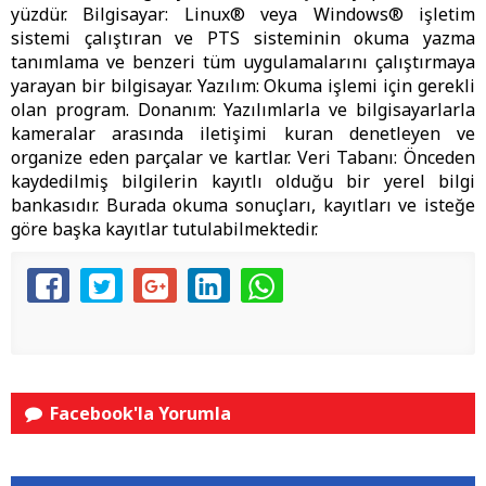
yüzdür. Bilgisayar: Linux® veya Windows® işletim
sistemi çalıştıran ve PTS sisteminin okuma yazma
tanımlama ve benzeri tüm uygulamalarını çalıştırmaya
yarayan bir bilgisayar. Yazılım: Okuma işlemi için gerekli
olan program. Donanım: Yazılımlarla ve bilgisayarlarla
kameralar arasında iletişimi kuran denetleyen ve
organize eden parçalar ve kartlar. Veri Tabanı: Önceden
kaydedilmiş bilgilerin kayıtlı olduğu bir yerel bilgi
bankasıdır. Burada okuma sonuçları, kayıtları ve isteğe
göre başka kayıtlar tutulabilmektedir.
Facebook'la Yorumla