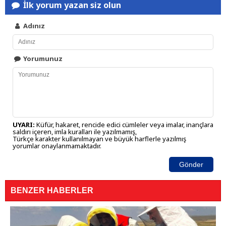
İlk yorum yazan siz olun
Adınız
Yorumunuz
UYARI:
Küfür, hakaret, rencide edici cümleler veya imalar, inançlara
saldırı içeren, imla kuralları ile yazılmamış,
Türkçe karakter kullanılmayan ve büyük harflerle yazılmış
yorumlar onaylanmamaktadır.
Gönder
BENZER HABERLER