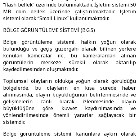
“flash bellek” üzerinde bulunmaktadır. İşletim sistemi 50
MB dom bellek üzerinde çalıştırılmaktadır. İşletim
sistemi olarak “Small Linux” kullanılmaktadır.
BÖLGE GÖRÜNTÜLEME SİSTEMİ (B.G.S)
Bölge görüntüleme sistemi, halkın yoğun olarak
bulunduğu ve geçiş güzergahı olarak bilinen yerlere
konulan kameralar ile, bu kameralardan alınan
görüntülerin merkeze sürekli olarak aktarılıp
kaydedilmesinden oluşmaktadır.
Toplumsal olayların oldukça yoğun olarak görüldüğü
bölgelerde, bu olayların en kısa sürede haber
alınmasında, olayın büyüklüğünün belirlenmesinde ve
gelişmelerin canlı olarak izlenmesinde olayın
büyüklüğüne göre kuvvet kaydırılmasında ve
yönlendirilmesinde önemli yararlar sağlayacak bir
sistemdir.
Bölge görüntüleme sistemi, kanunlara aykırı olarak