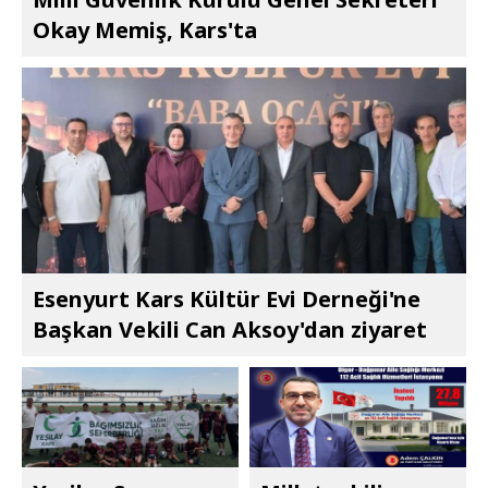
Okay Memiş, Kars'ta
Esenyurt Kars Kültür Evi Derneği'ne
Başkan Vekili Can Aksoy'dan ziyaret