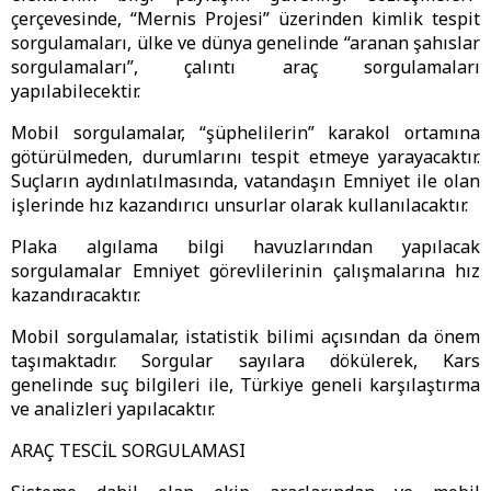
çerçevesinde, “Mernis Projesi” üzerinden kimlik tespit
sorgulamaları, ülke ve dünya genelinde “aranan şahıslar
sorgulamaları”, çalıntı araç sorgulamaları
yapılabilecektir.
Mobil sorgulamalar, “şüphelilerin” karakol ortamına
götürülmeden, durumlarını tespit etmeye yarayacaktır.
Suçların aydınlatılmasında, vatandaşın Emniyet ile olan
işlerinde hız kazandırıcı unsurlar olarak kullanılacaktır.
Plaka algılama bilgi havuzlarından yapılacak
sorgulamalar Emniyet görevlilerinin çalışmalarına hız
kazandıracaktır.
Mobil sorgulamalar, istatistik bilimi açısından da önem
taşımaktadır. Sorgular sayılara dökülerek, Kars
genelinde suç bilgileri ile, Türkiye geneli karşılaştırma
ve analizleri yapılacaktır.
ARAÇ TESCİL SORGULAMASI