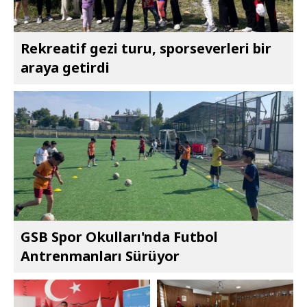
Rekreatif gezi turu, sporseverleri bir
araya getirdi
GSB Spor Okulları'nda Futbol
Antrenmanları Sürüyor