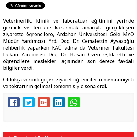
Veterinerlik, klinik ve laboratuar eğitimini yerinde
görmek ve tecrübe kazanmak amacıyla gerçekleşen
ziyarette öğrencilere, Ardahan Üniversitesi Göle MYO
Müdür Yardımcısı Yrd. Doç. Dr. Cemalettin Ayvazoğlu
rehberlik yaparken KAÜ adına da Veteriner Fakültesi
Dekan Yardımcısı Doç. Dr. Hasan Özen eşlik etti ve
öğrencilere meslekleri açısından son derece faydalı
bilgiler verdi.
Oldukça verimli geçen ziyaret öğrencilerin memnuniyeti
ve tekrarının gelmesi temennisiyle sona erdi.