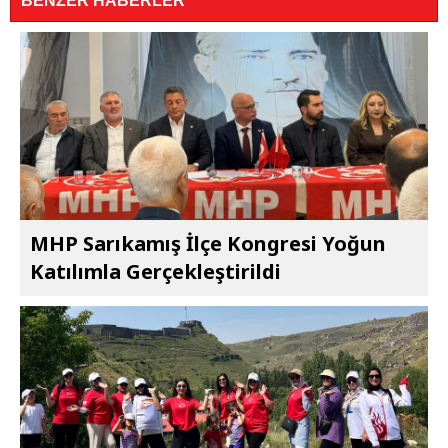
BENZER HABERLER
MHP Sarıkamış İlçe Kongresi Yoğun
Katılımla Gerçekleştirildi