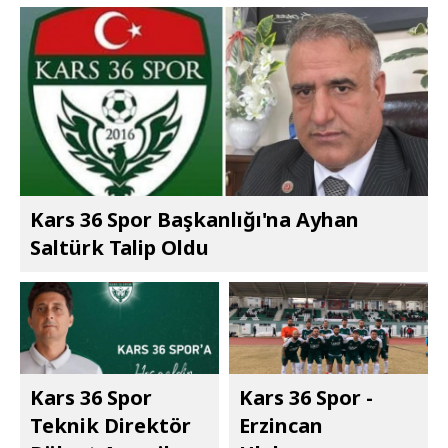
Kars 36 Spor Başkanlığı'na Ayhan
Saltürk Talip Oldu
Kars 36 Spor
Kars 36 Spor -
Teknik Direktör
Erzincan