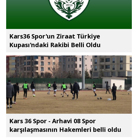
Kars36 Spor'un Ziraat Türkiye
Kupası'ndaki Rakibi Belli Oldu
Kars 36 Spor - Arhavi 08 Spor
karşılaşmasının Hakemleri belli oldu