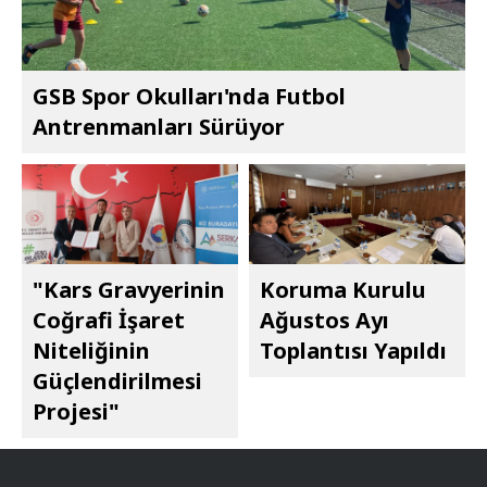
GSB Spor Okulları'nda Futbol
Antrenmanları Sürüyor
"Kars Gravyerinin
Koruma Kurulu
Coğrafi İşaret
Ağustos Ayı
Niteliğinin
Toplantısı Yapıldı
Güçlendirilmesi
Projesi"