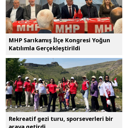
MHP Sarıkamış İlçe Kongresi Yoğun
Katılımla Gerçekleştirildi
Rekreatif gezi turu, sporseverleri bir
araya getirdi