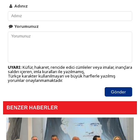
Adınız
Yorumunuz
UYARI:
Küfür, hakaret, rencide edici cümleler veya imalar, inançlara
saldırı içeren, imla kuralları ile yazılmamış,
Türkçe karakter kullanılmayan ve büyük harflerle yazılmış
yorumlar onaylanmamaktadır.
Gönder
BENZER HABERLER