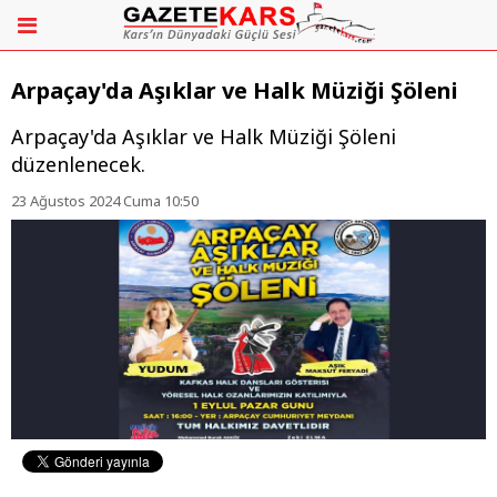
Arpaçay'da Aşıklar ve Halk Müziği Şöleni
Arpaçay'da Aşıklar ve Halk Müziği Şöleni
düzenlenecek.
23 Ağustos 2024 Cuma 10:50