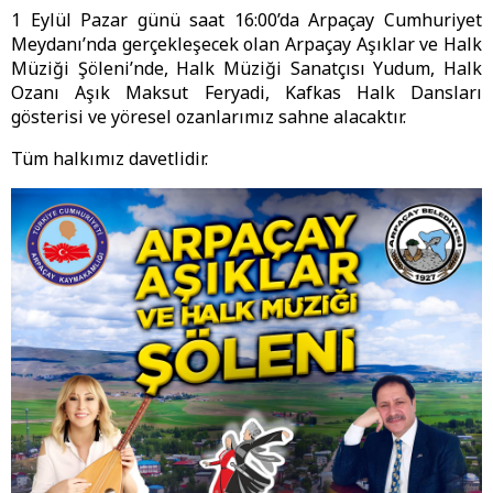
1 Eylül Pazar günü saat 16:00’da Arpaçay Cumhuriyet
Meydanı’nda gerçekleşecek olan Arpaçay Aşıklar ve Halk
Müziği Şöleni’nde, Halk Müziği Sanatçısı Yudum, Halk
Ozanı Aşık Maksut Feryadi, Kafkas Halk Dansları
gösterisi ve yöresel ozanlarımız sahne alacaktır.
Tüm halkımız davetlidir.