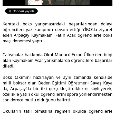
Kentteki boks yarışmasındaki başarılarından dolayı
öğrencileri yaz kampının devam ettiği YİBO’da ziyaret
eden Arpaçay Kaymakamı Fatih Acar, öğrencilerle boks
maçı denemesi yaptı.
Çalışmalar hakkında Okul Müdürü Ercan Ülker’den bilgi
alan Kaymakam Acar, yarışmalarda öğrencilere başarılar
diledi.
Boks takımını hazırlayan ve aynı zamanda kendiside
milli boksör olan Beden Eğitimi Öğretmeni Savaş Kaya
da, Arpaçay’da bir ilki gerçekleştirdiklerini söyleyerek,
özellikle yatılı okul öğrencilerini spora yönlendirmekten
son derece mutlu olduğunu belirtti.
Okulların tatil olmasına rağmen okulda öğrencilerle