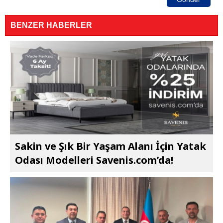
BENZER HABERLER
Sakin ve Şık Bir Yaşam Alanı İçin Yatak
Odası Modelleri Savenis.com’da!