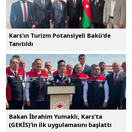
Kars'ın Turizm Potansiyeli Bakü'de
Tanıtıldı
Bakan İbrahim Yumaklı, Kars'ta
(GEKİS)'in ilk uygulamasını başlattı