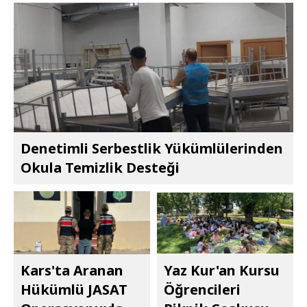
Denetimli Serbestlik Yükümlülerinden
Okula Temizlik Desteği
Kars'ta Aranan
Yaz Kur'an Kursu
Hükümlü JASAT
Öğrencileri