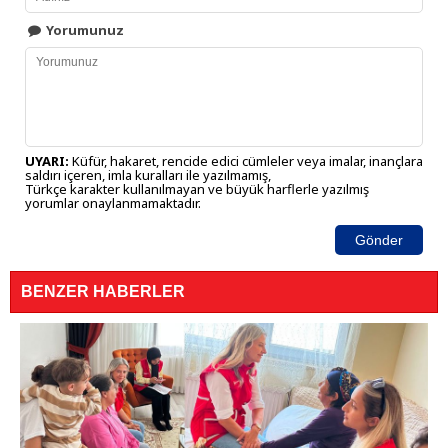
Yorumunuz
UYARI:
Küfür, hakaret, rencide edici cümleler veya imalar, inançlara
saldırı içeren, imla kuralları ile yazılmamış,
Türkçe karakter kullanılmayan ve büyük harflerle yazılmış
yorumlar onaylanmamaktadır.
Gönder
BENZER HABERLER