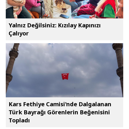
Yalnız Değilsiniz: Kızılay Kapınızı
Çalıyor
Kars Fethiye Camisi'nde Dalgalanan
Türk Bayrağı Görenlerin Beğenisini
Topladı