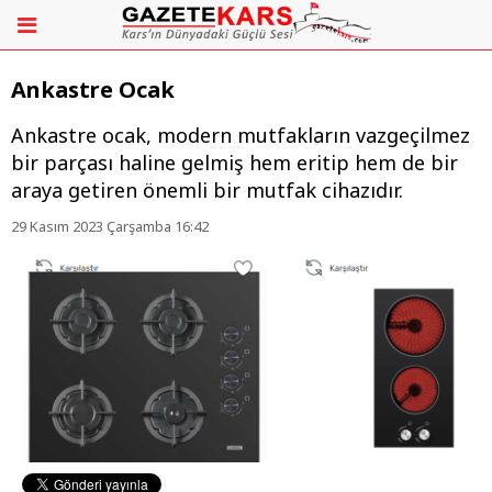
Ankastre Ocak
Ankastre ocak, modern mutfakların vazgeçilmez
bir parçası haline gelmiş hem eritip hem de bir
araya getiren önemli bir mutfak cihazıdır.
29 Kasım 2023 Çarşamba 16:42