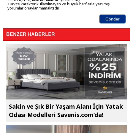
Türkçe karakter kullanılmayan ve büyük harflerle yazılmış
yorumlar onaylanmamaktadır.
Gönder
BENZER HABERLER
Sakin ve Şık Bir Yaşam Alanı İçin Yatak
Odası Modelleri Savenis.com’da!