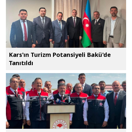
Kars'ın Turizm Potansiyeli Bakü'de
Tanıtıldı