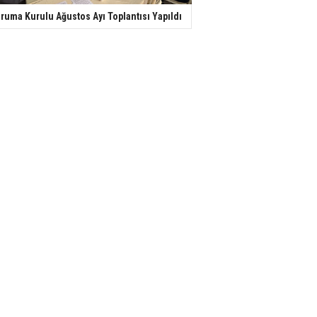
ruma Kurulu Ağustos Ayı Toplantısı Yapıldı