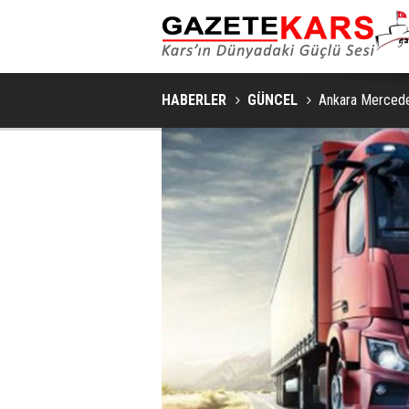
HABERLER
GÜNCEL
Ankara Mercede