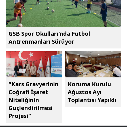
GSB Spor Okulları'nda Futbol
Antrenmanları Sürüyor
"Kars Gravyerinin
Koruma Kurulu
Coğrafi İşaret
Ağustos Ayı
Niteliğinin
Toplantısı Yapıldı
Güçlendirilmesi
Projesi"