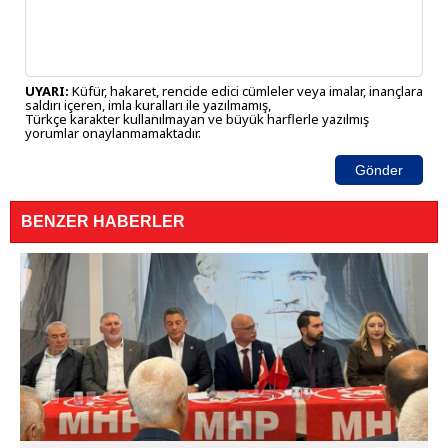
UYARI:
Küfür, hakaret, rencide edici cümleler veya imalar, inançlara
saldırı içeren, imla kuralları ile yazılmamış,
Türkçe karakter kullanılmayan ve büyük harflerle yazılmış
yorumlar onaylanmamaktadır.
Gönder
BENZER HABERLER