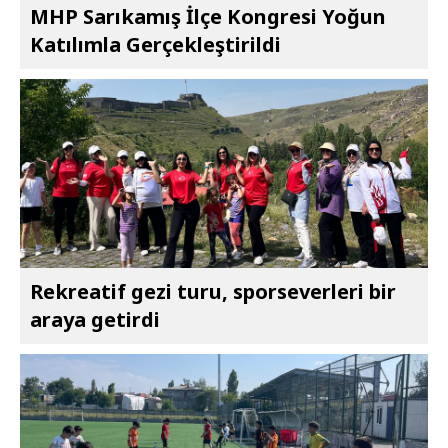
MHP Sarıkamış İlçe Kongresi Yoğun
Katılımla Gerçekleştirildi
Rekreatif gezi turu, sporseverleri bir
araya getirdi