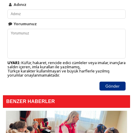
Adınız
Yorumunuz
UYARI:
Küfür, hakaret, rencide edici cümleler veya imalar, inançlara
saldırı içeren, imla kuralları ile yazılmamış,
Türkçe karakter kullanılmayan ve büyük harflerle yazılmış
yorumlar onaylanmamaktadır.
Gönder
BENZER HABERLER