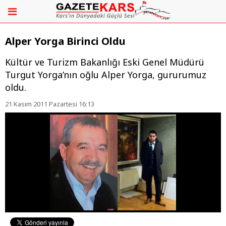
Alper Yorga Birinci Oldu
Kültür ve Turizm Bakanlığı Eski Genel Müdürü
Turgut Yorga’nın oğlu Alper Yorga, gururumuz
oldu.
21 Kasım 2011 Pazartesi 16:13