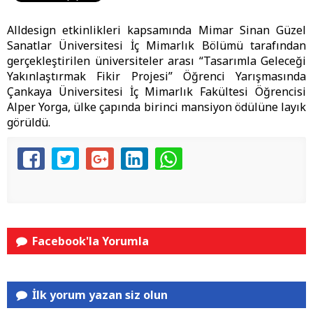
Alldesign etkinlikleri kapsamında Mimar Sinan Güzel
Sanatlar Üniversitesi İç Mimarlık Bölümü tarafından
gerçekleştirilen üniversiteler arası “Tasarımla Geleceği
Yakınlaştırmak Fikir Projesi” Öğrenci Yarışmasında
Çankaya Üniversitesi İç Mimarlık Fakültesi Öğrencisi
Alper Yorga, ülke çapında birinci mansiyon ödülüne layık
görüldü.
Facebook'la Yorumla
İlk yorum yazan siz olun