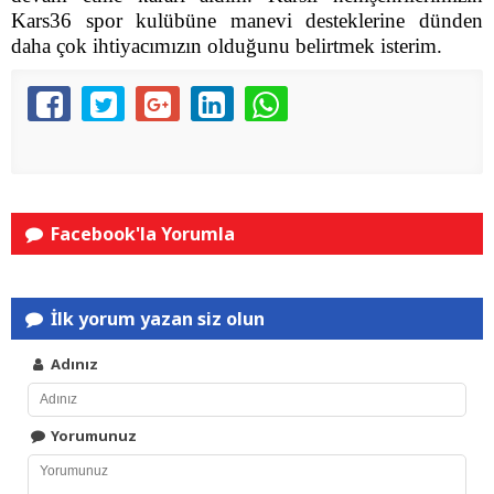
Kars36 spor kulübüne manevi desteklerine dünden
daha çok ihtiyacımızın olduğunu belirtmek isterim.
Facebook'la Yorumla
İlk yorum yazan siz olun
Adınız
Yorumunuz