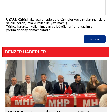
UYARI:
Küfür, hakaret, rencide edici cümleler veya imalar, inançlara
saldırı içeren, imla kuralları ile yazılmamış,
Türkçe karakter kullanılmayan ve büyük harflerle yazılmış
yorumlar onaylanmamaktadır.
Gönder
BENZER HABERLER