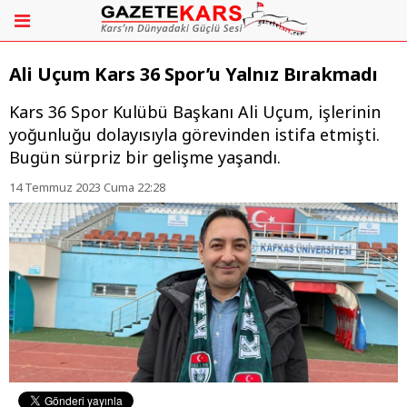
Ali Uçum Kars 36 Spor’u Yalnız Bırakmadı
​​​​​​​Kars 36 Spor Kulübü Başkanı Ali Uçum, işlerinin
yoğunluğu dolayısıyla görevinden istifa etmişti.
Bugün sürpriz bir gelişme yaşandı.
14 Temmuz 2023 Cuma 22:28