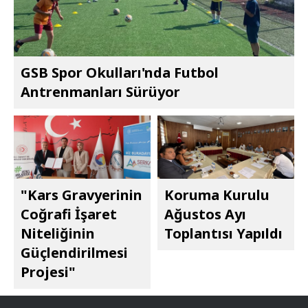
GSB Spor Okulları'nda Futbol
Antrenmanları Sürüyor
"Kars Gravyerinin
Koruma Kurulu
Coğrafi İşaret
Ağustos Ayı
Niteliğinin
Toplantısı Yapıldı
Güçlendirilmesi
Projesi"