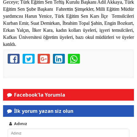
Geceye; Türk Eğitim Sen Teftiş Kurulu Başkanı Adil Akkaya, Türk
Eğitim Sen Şube Başkanı
Fahrettin Şimşekler, Milli Eğitim Müdür
yardımcısı Harun Yenice, Türk Eğitim Sen Kars İlçe
Temsilcileri
Kurban Emir, Suat Demirkan, İbrahim Topal Şahin, Engin Bozkurt,
Erkan Yalçın, İlker Kara, kadın kolları üyeleri, işyeri temsilcileri,
Kafkas Üniversitesi öğretim üyeleri, bazı okul müdürleri ve üyeler
katıldı.
Facebook'la Yorumla
İlk yorum yazan siz olun
Adınız