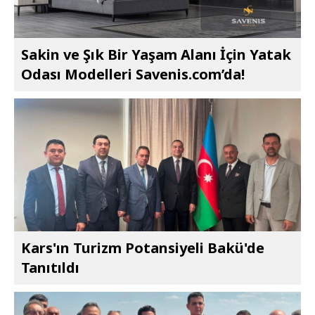
Sakin ve Şık Bir Yaşam Alanı İçin Yatak
Odası Modelleri Savenis.com’da!
Kars'ın Turizm Potansiyeli Bakü'de
Tanıtıldı