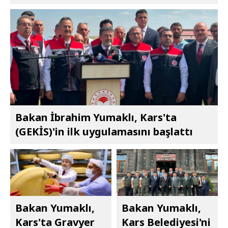
Bakan İbrahim Yumaklı, Kars'ta
(GEKİS)'in ilk uygulamasını başlattı
Bakan Yumaklı,
Bakan Yumaklı,
Kars'ta Gravyer
Kars Belediyesi'ni