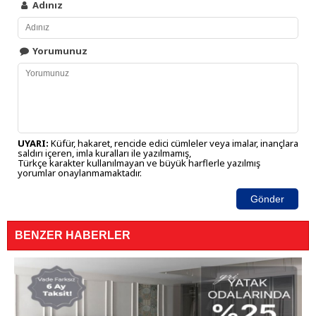
Adınız
Yorumunuz
UYARI:
Küfür, hakaret, rencide edici cümleler veya imalar, inançlara
saldırı içeren, imla kuralları ile yazılmamış,
Türkçe karakter kullanılmayan ve büyük harflerle yazılmış
yorumlar onaylanmamaktadır.
Gönder
BENZER HABERLER