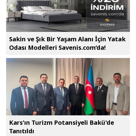
Sakin ve Şık Bir Yaşam Alanı İçin Yatak
Odası Modelleri Savenis.com’da!
Kars'ın Turizm Potansiyeli Bakü'de
Tanıtıldı