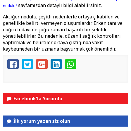
sayfamızdan detaylı bilgi alabilirsiniz.
nodulu/
Akciğer nodülü, çeşitli nedenlerle ortaya çıkabilen ve
genellikle belirti vermeyen oluşumlardır. Erken tanı ve
doğru tedavi ile çoğu zaman başarılı bir şekilde
yönetilebilirler. Bu nedenle, düzenli sağlık kontrolleri
yaptırmak ve belirtiler ortaya çıktığında vakit
kaybetmeden bir uzmana başvurmak çok önemlidir.
Facebook'la Yorumla
İlk yorum yazan siz olun