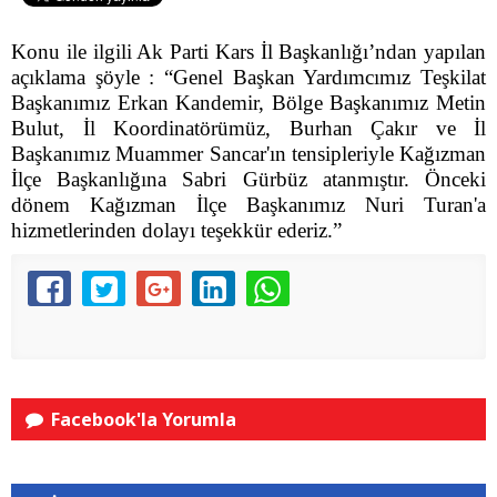
Konu ile ilgili Ak Parti Kars İl Başkanlığı’ndan yapılan
açıklama şöyle : “Genel Başkan Yardımcımız Teşkilat
Başkanımız Erkan Kandemir, Bölge Başkanımız Metin
Bulut, İl Koordinatörümüz, Burhan Çakır ve İl
Başkanımız Muammer Sancar'ın tensipleriyle Kağızman
İlçe Başkanlığına Sabri Gürbüz atanmıştır.
Önceki
dönem Kağızman İlçe Başkanımız Nuri Turan'a
hizmetlerinden dolayı teşekkür ederiz.”
Facebook'la Yorumla