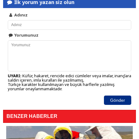
İlk yorum yazan siz olun
Adınız
Yorumunuz
UYARI:
Küfür, hakaret, rencide edici cümleler veya imalar, inançlara
saldırı içeren, imla kuralları ile yazılmamış,
Türkçe karakter kullanılmayan ve büyük harflerle yazılmış
yorumlar onaylanmamaktadır.
Gönder
BENZER HABERLER