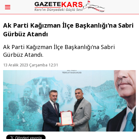
Ak Parti Kağızman İlçe Başkanlığı'na Sabri
Gürbüz Atandı
Ak Parti Kağızman İlçe Başkanlığı'na Sabri
Gürbüz Atandı.
13 Aralık 2023 Çarşamba 12:31