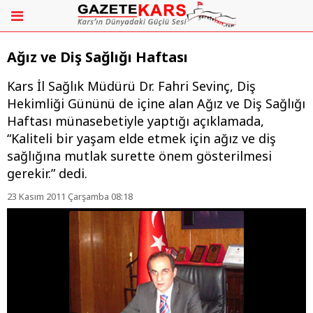
Ağız ve Diş Sağlığı Haftası
Kars İl Sağlık Müdürü Dr. Fahri Sevinç, Diş
Hekimliği Gününü de içine alan Ağız ve Diş Sağlığı
Haftası münasebetiyle yaptığı açıklamada,
“Kaliteli bir yaşam elde etmek için ağız ve diş
sağlığına mutlak surette önem gösterilmesi
gerekir.” dedi.
23 Kasım 2011 Çarşamba 08:18