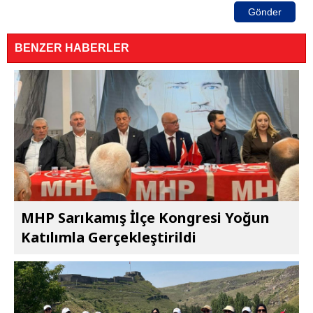
Gönder
BENZER HABERLER
MHP Sarıkamış İlçe Kongresi Yoğun
Katılımla Gerçekleştirildi