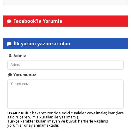
Facebook'la Yorumla
İlk yorum yazan siz olun
Adınız
Yorumunuz
UYARI:
Küfür, hakaret, rencide edici cümleler veya imalar, inançlara
saldırı içeren, imla kuralları ile yazılmamış,
Türkçe karakter kullanılmayan ve büyük harflerle yazılmış
yorumlar onaylanmamaktadır.