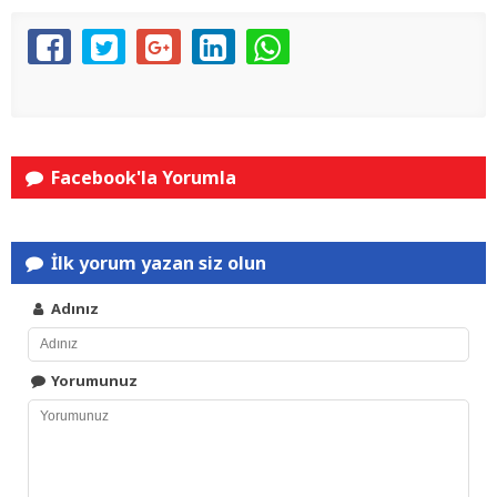
Facebook'la Yorumla
İlk yorum yazan siz olun
Adınız
Yorumunuz