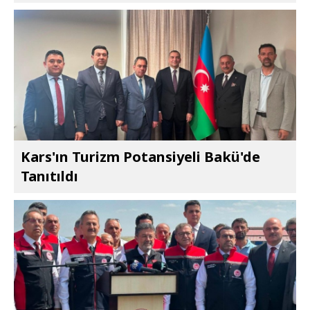
Kars'ın Turizm Potansiyeli Bakü'de
Tanıtıldı