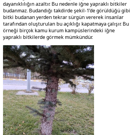
dayanıklılığın azaltır. Bu nedenle iğne yapraklı bitkiler
budanmaz. Budandığı takdirde şekil-1’de görüldüğü gibi
bitki budanan yerden tekrar sürgün vererek insanlar
tarafından oluşturulan bu açıklığı kapatmaya çalışır. Bu
örneği birçok kamu kurum kampüslerindeki iğne
yapraklı bitkilerde görmek mümkündür.