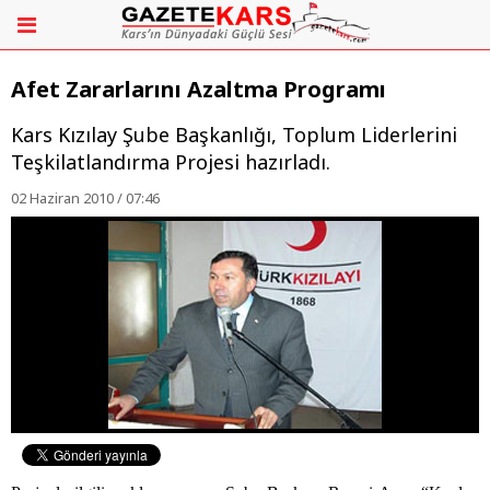
Afet Zararlarını Azaltma Programı
Kars Kızılay Şube Başkanlığı, Toplum Liderlerini
Teşkilatlandırma Projesi hazırladı.
02 Haziran 2010 / 07:46