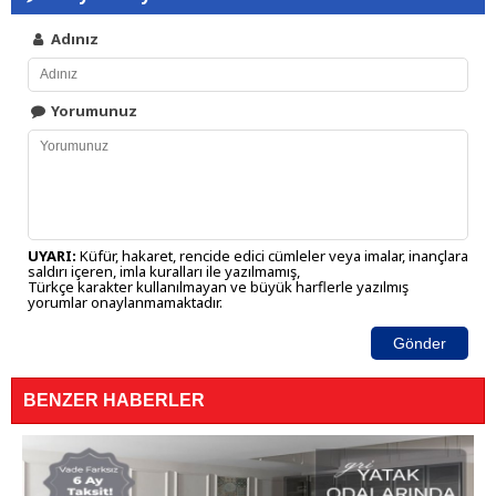
Adınız
Yorumunuz
UYARI:
Küfür, hakaret, rencide edici cümleler veya imalar, inançlara
saldırı içeren, imla kuralları ile yazılmamış,
Türkçe karakter kullanılmayan ve büyük harflerle yazılmış
yorumlar onaylanmamaktadır.
Gönder
BENZER HABERLER