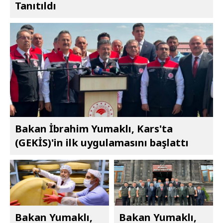
Tanıtıldı
Bakan İbrahim Yumaklı, Kars'ta
(GEKİS)'in ilk uygulamasını başlattı
Bakan Yumaklı,
Bakan Yumaklı,