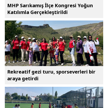
MHP Sarıkamış İlçe Kongresi Yoğun
Katılımla Gerçekleştirildi
Rekreatif gezi turu, sporseverleri bir
araya getirdi