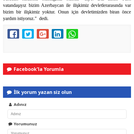
vatandaşıyız bizim Azerbaycan ile ilişkimiz devletlerarasında var
bizim bir ilişkimiz yoktur. Onun için devletimizden biran önce
yardım istiyoruz." dedi.
Facebook'la Yorumla
İlk yorum yazan siz olun
Adınız
Yorumunuz