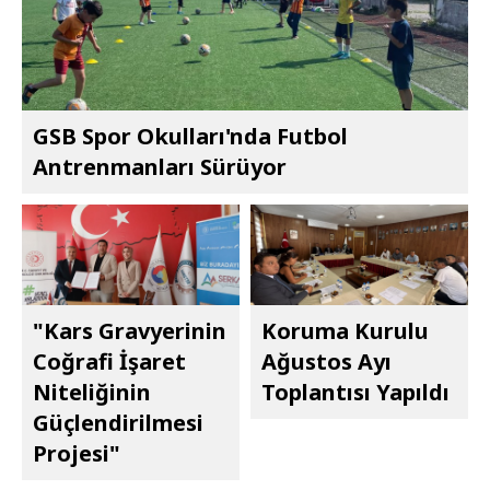
GSB Spor Okulları'nda Futbol
Antrenmanları Sürüyor
"Kars Gravyerinin
Koruma Kurulu
Coğrafi İşaret
Ağustos Ayı
Niteliğinin
Toplantısı Yapıldı
Güçlendirilmesi
Projesi"