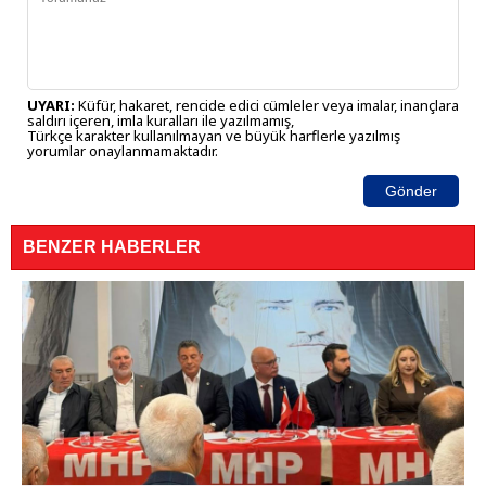
UYARI:
Küfür, hakaret, rencide edici cümleler veya imalar, inançlara
saldırı içeren, imla kuralları ile yazılmamış,
Türkçe karakter kullanılmayan ve büyük harflerle yazılmış
yorumlar onaylanmamaktadır.
Gönder
BENZER HABERLER