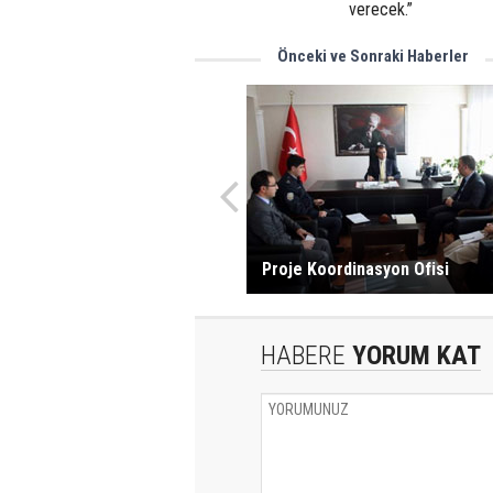
verecek.”
Önceki ve Sonraki Haberler
Proje Koordinasyon Ofisi
HABERE
YORUM KAT