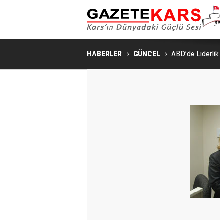
HABERLER
GÜNCEL
ABD’de Liderlik 