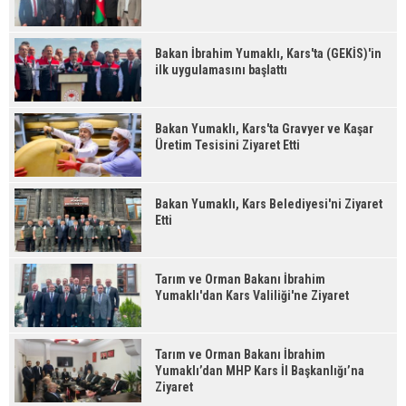
Bakan İbrahim Yumaklı, Kars'ta (GEKİS)'in
ilk uygulamasını başlattı
Bakan Yumaklı, Kars'ta Gravyer ve Kaşar
Üretim Tesisini Ziyaret Etti
Bakan Yumaklı, Kars Belediyesi'ni Ziyaret
Etti
Tarım ve Orman Bakanı İbrahim
Yumaklı'dan Kars Valiliği'ne Ziyaret
Tarım ve Orman Bakanı İbrahim
Yumaklı’dan MHP Kars İl Başkanlığı’na
Ziyaret