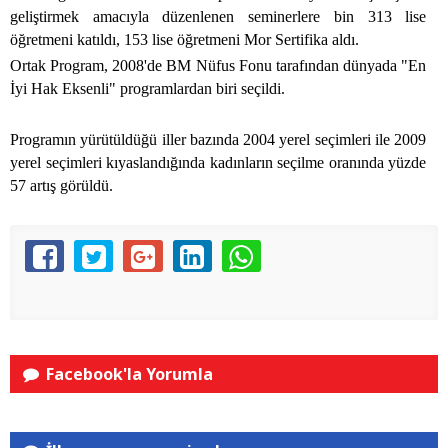
geliştirmek amacıyla düzenlenen seminerlere bin 313 lise
öğretmeni katıldı, 153 lise öğretmeni Mor Sertifika aldı.
Ortak Program, 2008'de BM Nüfus Fonu tarafından dünyada "En
İyi Hak Eksenli" programlardan biri seçildi.
Programın yürütüldüğü iller bazında 2004 yerel seçimleri ile 2009
yerel seçimleri kıyaslandığında kadınların seçilme oranında yüzde
57 artış görüldü.
Facebook'la Yorumla