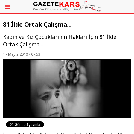
81 İlde Ortak Çalışma...
Kadın ve Kız Çocuklarının Hakları İçin 81 İlde
Ortak Çalışma...
17 Mayıs 2010 / 07:53